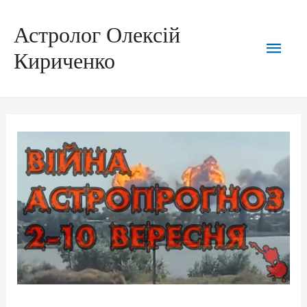
Астролог Олексій
Кириченко