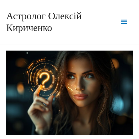
Астролог Олексій
Кириченко