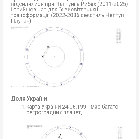
підсилилися при Нептуні в Рибах (2011-2025)
і прийшов час для їх висвітлення і
трансформації. (2022-2036 секстиль Нептун
Плутон)
Доля України
карта України 24.08.1991 має багато
ретроградних планет,