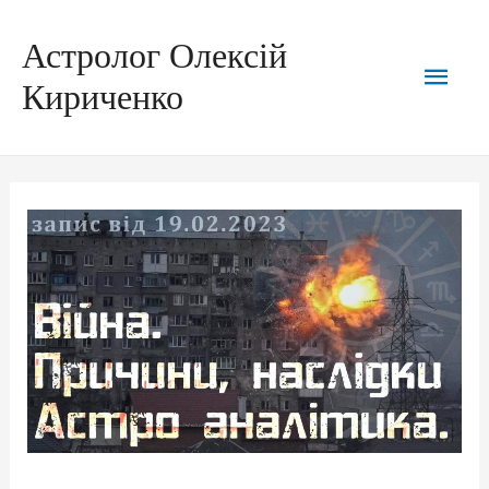
Астролог Олексій
Кириченко