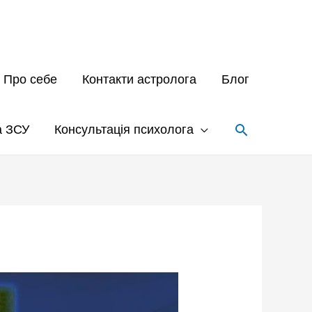
Про себе
Контакти астролога
Блог
а ЗСУ
Консультація психолога