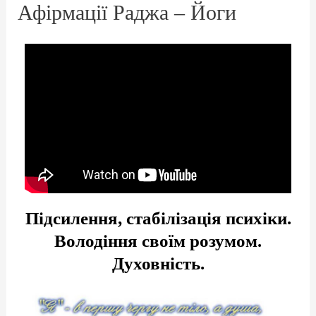
Афірмації Раджа – Йоги
Підсилення, стабілізація психіки.
Володіння своїм розумом.
Духовність.