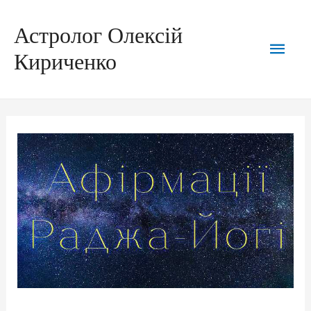
Астролог Олексій
Кириченко